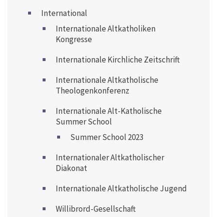
International
Internationale Altkatholiken
Kongresse
Internationale Kirchliche Zeitschrift
Internationale Altkatholische
Theologenkonferenz
Internationale Alt-Katholische
Summer School
Summer School 2023
Internationaler Altkatholischer
Diakonat
Internationale Altkatholische Jugend
Willibrord-Gesellschaft