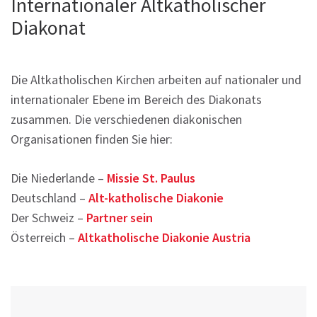
Internationaler Altkatholischer
Diakonat
Die Altkatholischen Kirchen arbeiten auf nationaler und
internationaler Ebene im Bereich des Diakonats
zusammen. Die verschiedenen diakonischen
Organisationen finden Sie hier:
Die Niederlande –
Missie St. Paulus
Deutschland –
Alt-katholische Diakonie
Der Schweiz –
Partner sein
Österreich –
Altkatholische Diakonie Austria