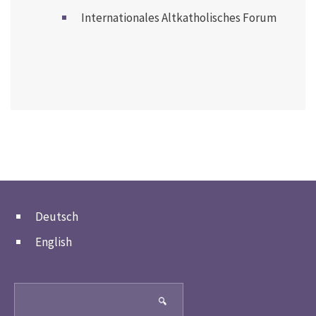
Internationales Altkatholisches Forum
Deutsch
English
Search
🔍