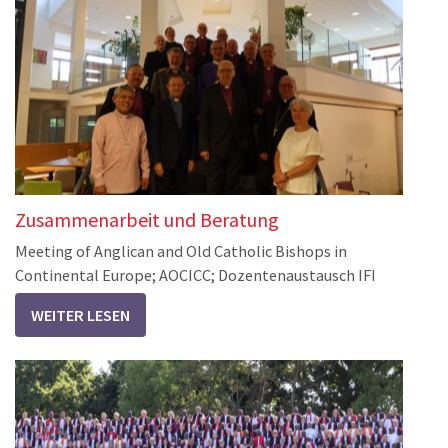
Zusammenarbeit und Beratung
Meeting of Anglican and Old Catholic Bishops in
Continental Europe; AOCICC; Dozentenaustausch IFI
WEITER LESEN