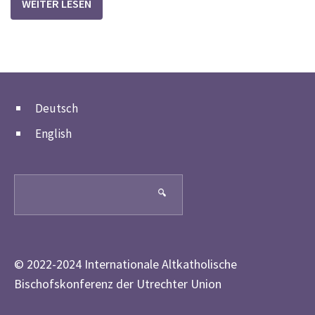
WEITER LESEN
Deutsch
English
Search
🔍
© 2022-2024 Internationale Altkatholische
Bischofskonferenz der Utrechter Union