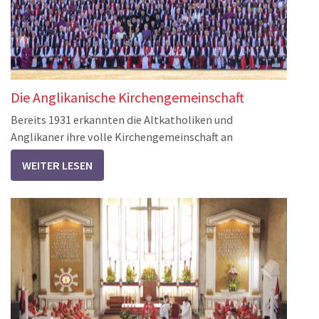
Die Anglikanische Kirchengemeinschaft
Bereits 1931 erkannten die Altkatholiken und
Anglikaner ihre volle Kirchengemeinschaft an
WEITER LESEN