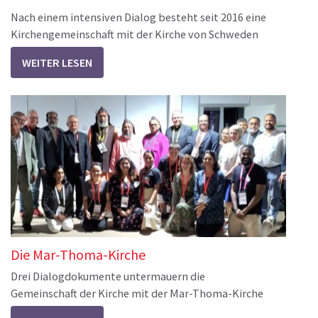
Nach einem intensiven Dialog besteht seit 2016 eine
Kirchengemeinschaft mit der Kirche von Schweden
WEITER LESEN
Die Mar-Thoma-Kirche
Drei Dialogdokumente untermauern die
Gemeinschaft der Kirche mit der Mar-Thoma-Kirche