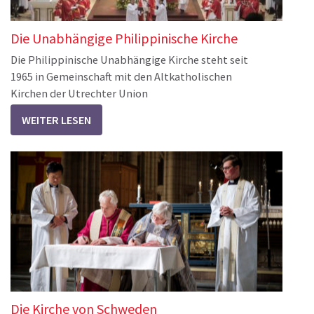
Die Unabhängige Philippinische Kirche
Die Philippinische Unabhängige Kirche steht seit
1965 in Gemeinschaft mit den Altkatholischen
Kirchen der Utrechter Union
WEITER LESEN
Die Kirche von Schweden