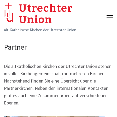
Skip
Utrechter
to
Union
content
(Press
Alt-Katholische Kirchen der Utrechter Union
Enter)
Partner
Die altkatholischen Kirchen der Utrechter Union stehen
in voller Kirchengemeinschaft mit mehreren Kirchen.
Nachstehend finden Sie eine Übersicht über die
Partnerkirchen. Neben den internationalen Kontakten
gibt es auch eine Zusammenarbeit auf verschiedenen
Ebenen.