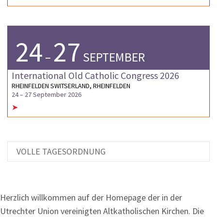
24
27
–
SEPTEMBER
International Old Catholic Congress 2026
RHEINFELDEN SWITSERLAND, RHEINFELDEN
24
–
27 September 2026
➤
VOLLE TAGESORDNUNG
Herzlich willkommen auf der Homepage der in der
Utrechter Union vereinigten Altkatholischen Kirchen. Die