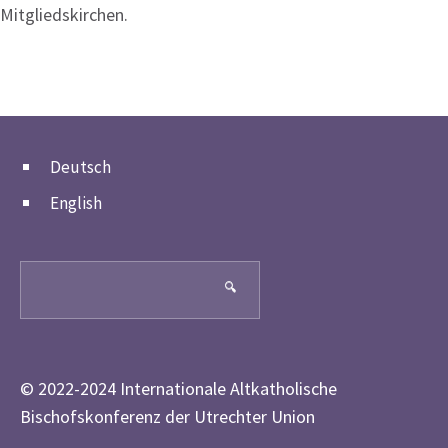
Mitgliedskirchen.
Deutsch
English
Search
🔍
© 2022-2024 Internationale Altkatholische
Bischofskonferenz der Utrechter Union