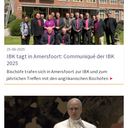
25-06-2025
IBK tagt in Amersfoort: Communiqué der IBK
2025
Bischöfe trafen sich in Amersfoort zur IBK und zum
jährlichen Treffen mit den anglikanischen Bischöfen
➤