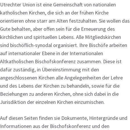
Utrechter Union ist eine Gemeinschaft von nationalen
katholischen Kirchen, die sich an der frühen Kirche
orientieren ohne starr am Alten festzuhalten. Sie wollen das
Gute behalten, aber offen sein für die Erneuerung des
kirchlichen und spirituellen Lebens. Alle Mitgliedskirchen
sind bischöflich-synodal organisiert. Ihre Bischöfe arbeiten
auf internationaler Ebene in der Internationalen
Altkatholischen Bischofskonferenz zusammen. Diese ist
dafür zuständig, in Übereinstimmung mit den
angeschlossenen Kirchen alle Angelegenheiten der Lehre
und des Lebens der Kirchen zu behandeln, sowie für die
Beziehungen zu anderen Kirchen, ohne sich dabei in die
Jurisdiktion der einzelnen Kirchen einzumischen.
Auf diesen Seiten finden sie Dokumente, Hintergründe und
Informationen aus der Bischofskonferenz und den