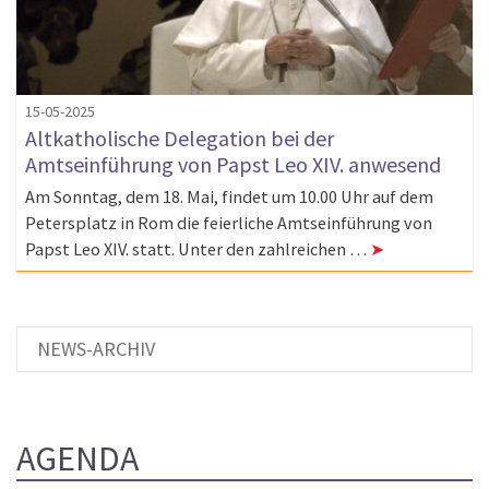
15-05-2025
Altkatholische Delegation bei der
Amtseinführung von Papst Leo XIV. anwesend
Am Sonntag, dem 18. Mai, findet um 10.00 Uhr auf dem
Petersplatz in Rom die feierliche Amtseinführung von
Papst Leo XIV. statt. Unter den zahlreichen …
➤
NEWS-ARCHIV
AGENDA