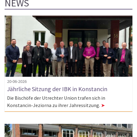
NEWS
20-06-2026
Jährliche Sitzung der IBK in Konstancin
Die Bischöfe der Utrechter Union trafen sich in
Konstancin-Jeziorna zu ihrer Jahressitzung.
➤