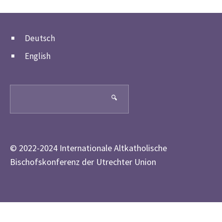
Deutsch
English
Search
🔍
© 2022-2024 Internationale Altkatholische
Bischofskonferenz der Utrechter Union