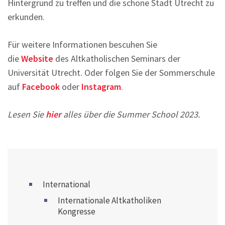
Hintergrund zu treffen und die schöne Stadt Utrecht zu
erkunden.
Für weitere Informationen bescuhen Sie
die
Website
des Altkatholischen Seminars der
Universität Utrecht. Oder folgen Sie der Sommerschule
auf
Facebook
oder
Instagram
.
Lesen Sie
hier
alles über die Summer School 2023.
International
Internationale Altkatholiken
Kongresse