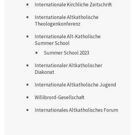
Internationale Kirchliche Zeitschrift
Internationale Altkatholische
Theologenkonferenz
Internationale Alt-Katholische
Summer School
Summer School 2023
Internationaler Altkatholischer
Diakonat
Internationale Altkatholische Jugend
Willibrord-Gesellschaft
Internationales Altkatholisches Forum