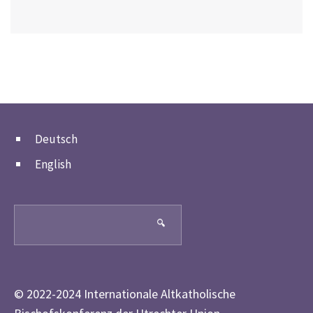
Deutsch
English
Search
🔍
© 2022-2024 Internationale Altkatholische