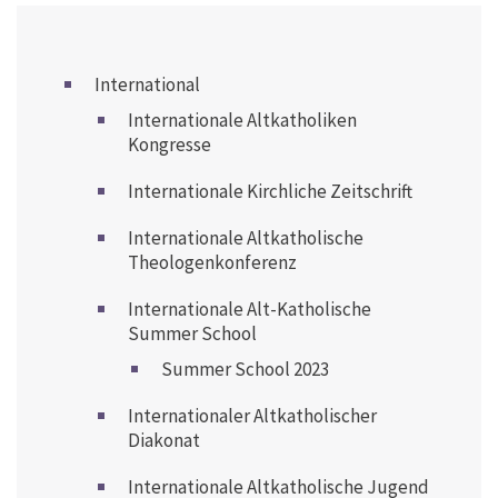
International
Internationale Altkatholiken
Kongresse
Internationale Kirchliche Zeitschrift
Internationale Altkatholische
Theologenkonferenz
Internationale Alt-Katholische
Summer School
Summer School 2023
Internationaler Altkatholischer
Diakonat
Internationale Altkatholische Jugend