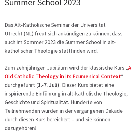
Summer School 2023
Das Alt-Katholische Seminar der Universität
Utrecht (NL) freut sich ankündigen zu können, dass
auch im Sommer 2023 die Summer School in alt-
katholischer Theologie stattfinden wird.
Zum zehnjährigen Jubiläum wird der klassische Kurs „
A
Old Catholic Theology in its Ecumenical Context
“
durchgeführt (
1.-7. Juli)
. Dieser Kurs bietet eine
inspirierende Einführung in alt-katholische Theologie,
Geschichte und Spiritualität. Hunderte von
Teilnehmenden wurden in der vergangenen Dekade
durch diesen Kurs bereichert – und Sie können
dazugehören!