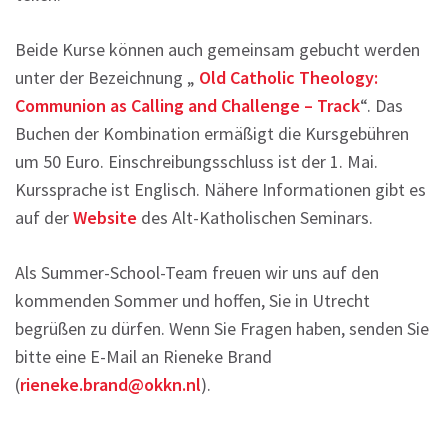
Beide Kurse können auch gemeinsam gebucht werden
unter der Bezeichnung „
Old Catholic Theology:
Communion as Calling and Challenge – Track
“. Das
Buchen der Kombination ermäßigt die Kursgebühren
um 50 Euro. Einschreibungsschluss ist der 1. Mai.
Kurssprache ist Englisch. Nähere Informationen gibt es
auf der
Website
des Alt-Katholischen Seminars.
Als Summer-School-Team freuen wir uns auf den
kommenden Sommer und hoffen, Sie in Utrecht
begrüßen zu dürfen. Wenn Sie Fragen haben, senden Sie
bitte eine E-Mail an Rieneke Brand
(
rieneke.brand@okkn.nl
).