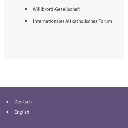
Willibrord-Gesellschaft
Internationales Altkatholisches Forum
Deutsch
English