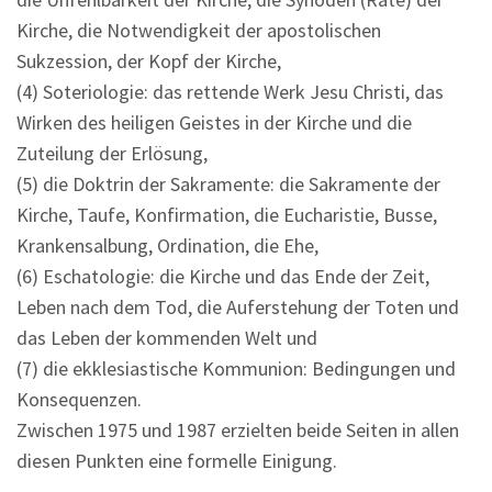
Kirche, die Notwendigkeit der apostolischen
Sukzession, der Kopf der Kirche,
(4) Soteriologie: das rettende Werk Jesu Christi, das
Wirken des heiligen Geistes in der Kirche und die
Zuteilung der Erlösung,
(5) die Doktrin der Sakramente: die Sakramente der
Kirche, Taufe, Konfirmation, die Eucharistie, Busse,
Krankensalbung, Ordination, die Ehe,
(6) Eschatologie: die Kirche und das Ende der Zeit,
Leben nach dem Tod, die Auferstehung der Toten und
das Leben der kommenden Welt und
(7) die ekklesiastische Kommunion: Bedingungen und
Konsequenzen.
Zwischen 1975 und 1987 erzielten beide Seiten in allen
diesen Punkten eine formelle Einigung.