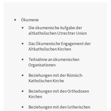
Ökumene
Die ökumenische Aufgabe der
altkatholischen Utrechter Union
Das Ökumenische Engagement der
Altkatholischen Kirchen
Teilnahme an ökumenischen
Organisationen
Beziehungen mit der Römisch-
Katholischen Kirche
Beziehungen mit den Orthodoxen
Kirchen
Beziehungen mit den lutherischen