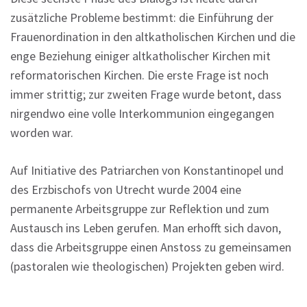
zusätzliche Probleme bestimmt: die Einführung der
Frauenordination in den altkatholischen Kirchen und die
enge Beziehung einiger altkatholischer Kirchen mit
reformatorischen Kirchen. Die erste Frage ist noch
immer strittig; zur zweiten Frage wurde betont, dass
nirgendwo eine volle Interkommunion eingegangen
worden war.
Auf Initiative des Patriarchen von Konstantinopel und
des Erzbischofs von Utrecht wurde 2004 eine
permanente Arbeitsgruppe zur Reflektion und zum
Austausch ins Leben gerufen. Man erhofft sich davon,
dass die Arbeitsgruppe einen Anstoss zu gemeinsamen
(pastoralen wie theologischen) Projekten geben wird.