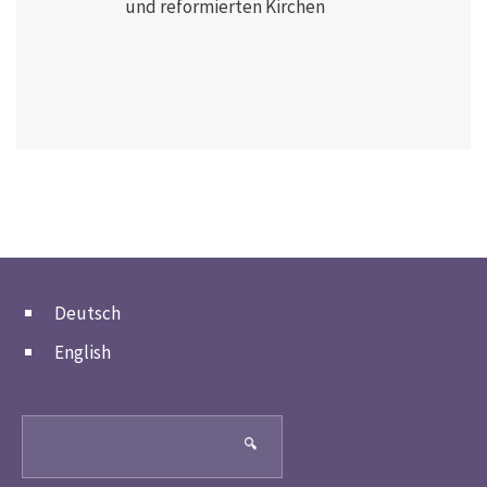
und reformierten Kirchen
Deutsch
English
Search
🔍