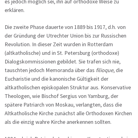
es jedoch möglich sei, ihn auf orthodoxe Weise zu
erklären.
Die zweite Phase dauerte von 1889 bis 1917, d.h. von
der Gründung der Utrechter Union bis zur Russischen
Revolution. In dieser Zeit wurden in Rotterdam
(altkatholische) und in St. Petersburg (orthodoxe)
Dialogskommissionen gebildet. Sie trafen sich nie,
tauschten jedoch Memoranda über das
filioque
, die
Eucharistie und die kanonische Gültigkeit der
altkatholischen episkopalen Struktur aus. Konservative
Theologen, wie Bischof Sergius von Yamburg, der
spätere Patriarch von Moskau, verlangten, dass die
Altkatholische Kirche zunächst alle Orthodoxen Kirchen
als die einzig wahre Kirche anerkennen sollten.