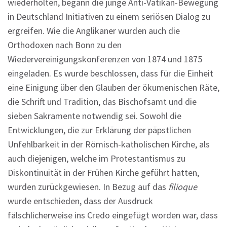
wiederholten, begann die junge Anti-Vatikan-Bewegung
in Deutschland Initiativen zu einem seriösen Dialog zu
ergreifen. Wie die Anglikaner wurden auch die
Orthodoxen nach Bonn zu den
Wiedervereinigungskonferenzen von 1874 und 1875
eingeladen. Es wurde beschlossen, dass für die Einheit
eine Einigung über den Glauben der ökumenischen Räte,
die Schrift und Tradition, das Bischofsamt und die
sieben Sakramente notwendig sei. Sowohl die
Entwicklungen, die zur Erklärung der päpstlichen
Unfehlbarkeit in der Römisch-katholischen Kirche, als
auch diejenigen, welche im Protestantismus zu
Diskontinuität in der Frühen Kirche geführt hatten,
wurden zurückgewiesen. In Bezug auf das
filioque
wurde entschieden, dass der Ausdruck
fälschlicherweise ins Credo eingefügt worden war, dass