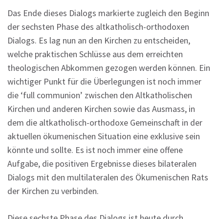
Das Ende dieses Dialogs markierte zugleich den Beginn
der sechsten Phase des altkatholisch-orthodoxen
Dialogs. Es lag nun an den Kirchen zu entscheiden,
welche praktischen Schlüsse aus dem erreichten
theologischen Abkommen gezogen werden können. Ein
wichtiger Punkt für die Überlegungen ist noch immer
die ‘full communion’ zwischen den Altkatholischen
Kirchen und anderen Kirchen sowie das Ausmass, in
dem die altkatholisch-orthodoxe Gemeinschaft in der
aktuellen ökumenischen Situation eine exklusive sein
könnte und sollte. Es ist noch immer eine offene
Aufgabe, die positiven Ergebnisse dieses bilateralen
Dialogs mit den multilateralen des Ökumenischen Rats
der Kirchen zu verbinden.
Diese sechste Phase des Dialogs ist heute durch