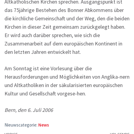
Altkatholischen Kirchen sprechen. Ausgangspunkt ist
das 75jährige Bestehen des Bonner Abkommens über
die kirchliche Gemeinschaft und der Weg, den die beiden
Kirchen in dieser Zeit gemeinsam zurückgelegt haben.
Er wird auch darüber sprechen, wie sich die
Zusammenarbeit auf dem europäischen Kontinent in
den letzten Jahren entwickelt hat.
Am Sonntag ist eine Vorlesung über die
Herausforderungen und Möglichkeiten von Anglika-nern
und Altkatholiken in der säkularisierten europäischen
Kultur und Gesellschaft vorgese-hen.
Bern, den 6. Juli 2006
Nieuwscategorie:
News