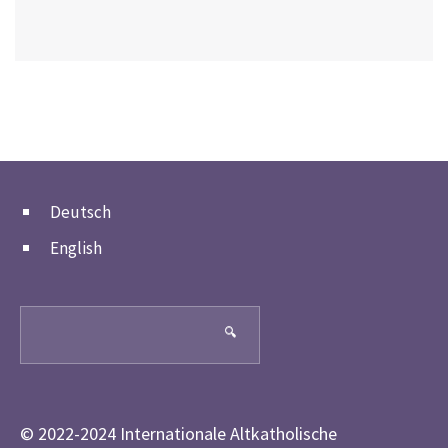
Deutsch
English
Search
🔍
© 2022-2024 Internationale Altkatholische