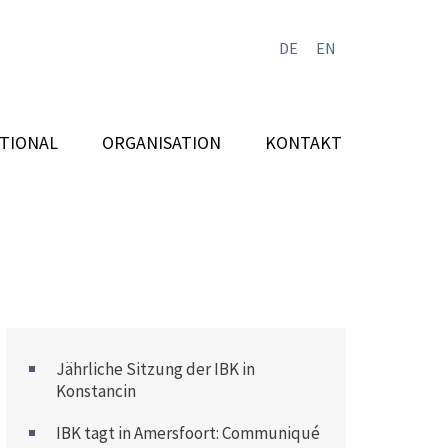
DE
EN
TIONAL
ORGANISATION
KONTAKT
Jährliche Sitzung der IBK in
Konstancin
IBK tagt in Amersfoort: Communiqué