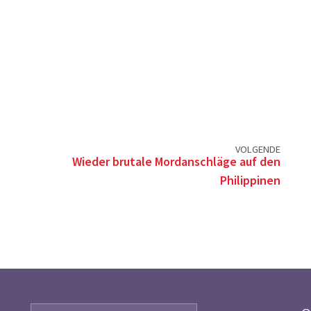
VOLGENDE
Wieder brutale Mordanschläge auf den
Philippinen