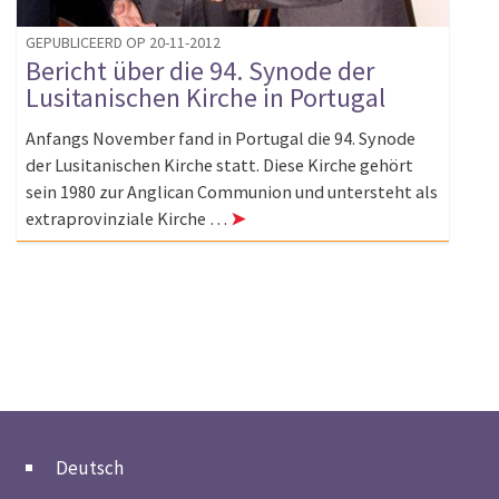
GEPUBLICEERD OP 20-11-2012
Bericht über die 94. Synode der
Lusitanischen Kirche in Portugal
Anfangs November fand in Portugal die 94. Synode
der Lusitanischen Kirche statt. Diese Kirche gehört
sein 1980 zur Anglican Communion und untersteht als
extraprovinziale Kirche …
➤
Deutsch