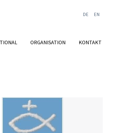
DE
EN
TIONAL
ORGANISATION
KONTAKT