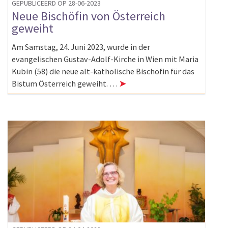
GEPUBLICEERD OP 28-06-2023
Neue Bischöfin von Österreich
geweiht
Am Samstag, 24. Juni 2023, wurde in der
evangelischen Gustav-Adolf-Kirche in Wien mit Maria
Kubin (58) die neue alt-katholische Bischöfin für das
Bistum Österreich geweiht. …
➤