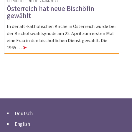
GEPUBLICEERD OP 24-04-2023
Österreich hat neue Bischöfin
gewählt
In der alt-katholischen Kirche in Österreich wurde bei
der Bischofswahlsynode am 22. April zum ersten Mal
eine Frau in den bischöflichen Dienst gewählt. Die
1965 …
➤
Deutsch
English