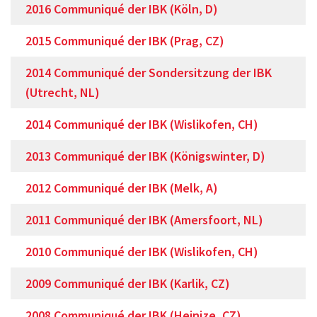
2016 Communiqué der IBK (Köln, D)
2015 Communiqué der IBK (Prag, CZ)
2014 Communiqué der Sondersitzung der IBK
(Utrecht, NL)
2014 Communiqué der IBK (Wislikofen, CH)
2013 Communiqué der IBK (Königswinter, D)
2012 Communiqué der IBK (Melk, A)
2011 Communiqué der IBK (Amersfoort, NL)
2010 Communiqué der IBK (Wislikofen, CH)
2009 Communiqué der IBK (Karlik, CZ)
2008 Communiqué der IBK (Hejnize, CZ)