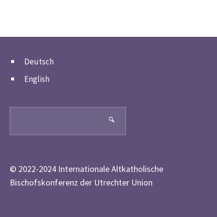
Deutsch
English
Search
🔍
© 2022-2024 Internationale Altkatholische
Bischofskonferenz der Utrechter Union