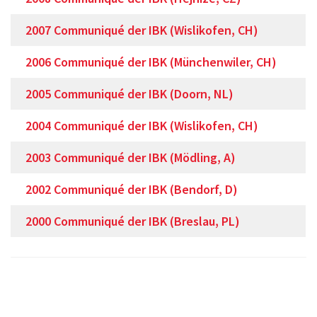
2007 Communiqué der IBK (Wislikofen, CH)
2006 Communiqué der IBK (Münchenwiler, CH)
2005 Communiqué der IBK (Doorn, NL)
2004 Communiqué der IBK (Wislikofen, CH)
2003 Communiqué der IBK (Mödling, A)
2002 Communiqué der IBK (Bendorf, D)
2000 Communiqué der IBK (Breslau, PL)