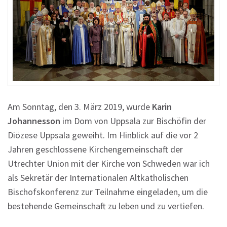
Am Sonntag, den 3. März 2019, wurde
Karin
Johannesson
im Dom von Uppsala zur Bischöfin der
Diözese Uppsala geweiht. Im Hinblick auf die vor 2
Jahren geschlossene Kirchengemeinschaft der
Utrechter Union mit der Kirche von Schweden war ich
als Sekretär der Internationalen Altkatholischen
Bischofskonferenz zur Teilnahme eingeladen, um die
bestehende Gemeinschaft zu leben und zu vertiefen.