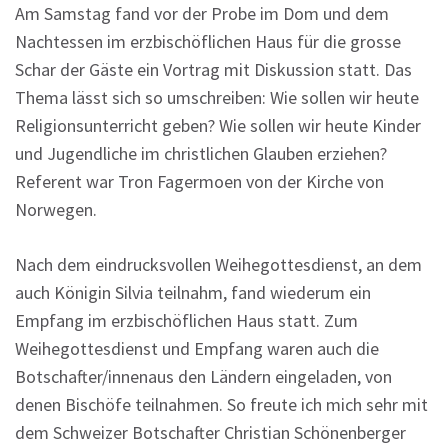
Am Samstag fand vor der Probe im Dom und dem
Nachtessen im erzbischöflichen Haus für die grosse
Schar der Gäste ein Vortrag mit Diskussion statt. Das
Thema lässt sich so umschreiben: Wie sollen wir heute
Religionsunterricht geben? Wie sollen wir heute Kinder
und Jugendliche im christlichen Glauben erziehen?
Referent war Tron Fagermoen von der Kirche von
Norwegen.
Nach dem eindrucksvollen Weihegottesdienst, an dem
auch Königin Silvia teilnahm, fand wiederum ein
Empfang im erzbischöflichen Haus statt. Zum
Weihegottesdienst und Empfang waren auch die
Botschafter/innenaus den Ländern eingeladen, von
denen Bischöfe teilnahmen. So freute ich mich sehr mit
dem Schweizer Botschafter Christian Schönenberger