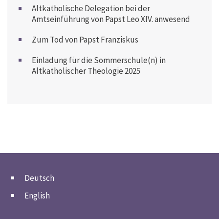
Altkatholische Delegation bei der
Amtseinführung von Papst Leo XIV. anwesend
Zum Tod von Papst Franziskus
Einladung für die Sommerschule(n) in
Altkatholischer Theologie 2025
Deutsch
English